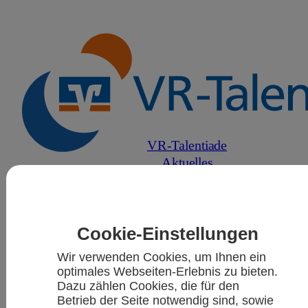
VR-Talentiade
Aktuelles
Sportarten
Kalender
Cookie-Einstellungen
Wir verwenden Cookies, um Ihnen ein
optimales Webseiten-Erlebnis zu bieten.
Dazu zählen Cookies, die für den
Betrieb der Seite notwendig sind, sowie