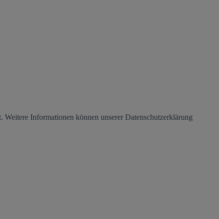
. Weitere Informationen können unserer Datenschutzerklärung