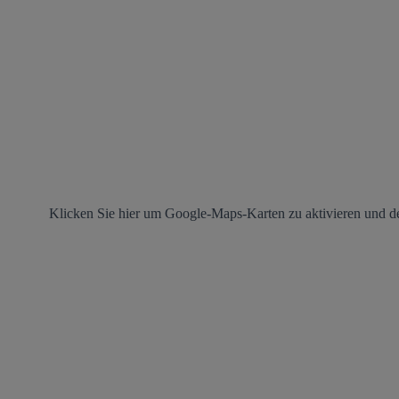
Klicken Sie hier um Google-Maps-Karten zu aktivieren und d