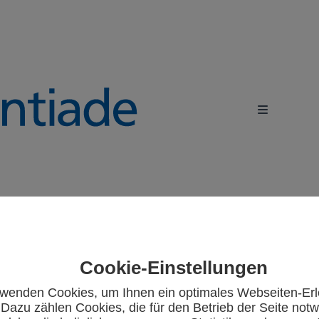
Cookie-Einstellungen
rwenden Cookies, um Ihnen ein optimales Webseiten-Erl
 Dazu zählen Cookies, die für den Betrieb der Seite notw