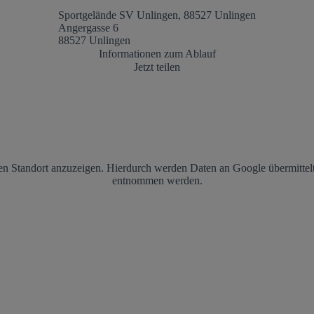
Sportgelände SV Unlingen, 88527 Unlingen
Angergasse 6
88527 Unlingen
Informationen zum Ablauf
Jetzt teilen
en Standort anzuzeigen. Hierdurch werden Daten an Google übermittelt
entnommen werden.