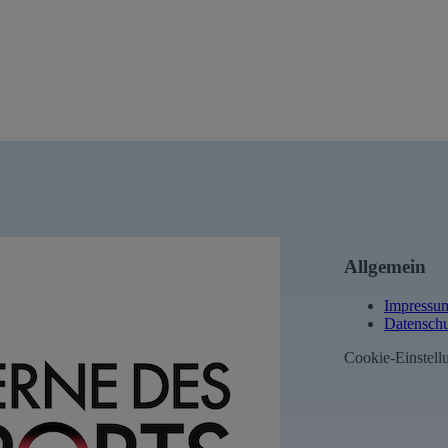
Allgemein
Impressu
Datenschu
Cookie-Einstell