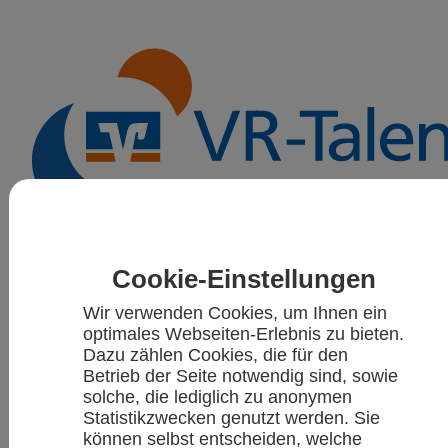
VR-Talentiade
Aktuelles
Sportarten
Cookie-Einstellungen
Kalender
Wir verwenden Cookies, um Ihnen ein
optimales Webseiten-Erlebnis zu bieten.
Dazu zählen Cookies, die für den
Betrieb der Seite notwendig sind, sowie
solche, die lediglich zu anonymen
Statistikzwecken genutzt werden. Sie
können selbst entscheiden, welche