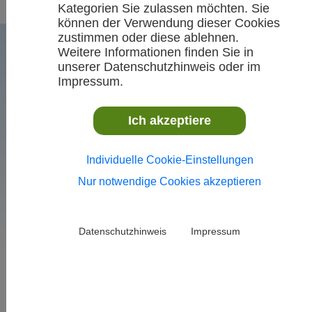
Kategorien Sie zulassen möchten. Sie
können der Verwendung dieser Cookies
zustimmen oder diese ablehnen.
Weitere Informationen finden Sie in
unserer Datenschutzhinweis oder im
Impressum.
Ich akzeptiere
Individuelle Cookie-Einstellungen
VR-Talentiade-Sichtung
Nur notwendige Cookies akzeptieren
(Biathlon)
Freitag, 27. Juni 2025,
Schönwald
Datenschutzhinweis
Impressum