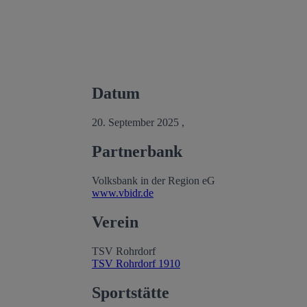
Datum
20. September 2025 ,
Partnerbank
Volksbank in der Region eG
www.vbidr.de
Verein
TSV Rohrdorf
TSV Rohrdorf 1910
Sportstätte