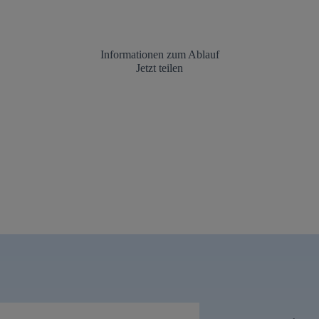
Informationen zum Ablauf
Jetzt teilen