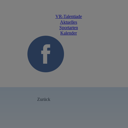
VR-Talentiade
Aktuelles
Sportarten
Kalender
Zurück